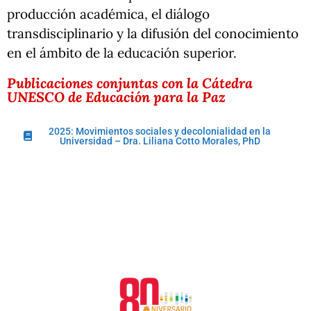
producción académica, el diálogo
transdisciplinario y la difusión del conocimiento
en el ámbito de la educación superior.
Publicaciones conjuntas con la Cátedra
UNESCO de Educación para la Paz
2025: Movimientos sociales y decolonialidad en la
Universidad – Dra. Liliana Cotto Morales, PhD