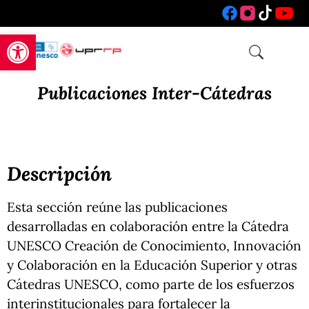
Open toolbar
Publicaciones Inter-Cátedras
Descripción
Esta sección reúne las publicaciones
desarrolladas en colaboración entre la Cátedra
UNESCO Creación de Conocimiento, Innovación
y Colaboración en la Educación Superior y otras
Cátedras UNESCO, como parte de los esfuerzos
interinstitucionales para fortalecer la