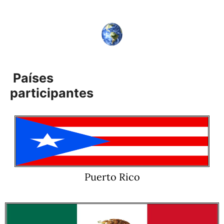
Países
participantes
Puerto Rico