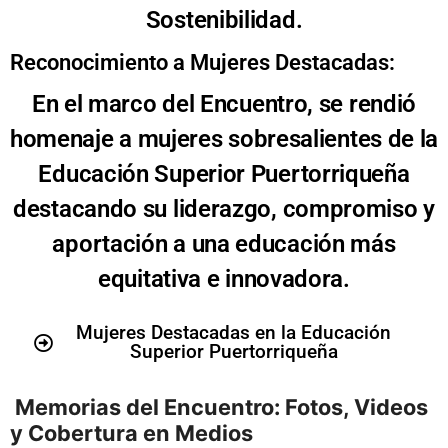
Sostenibilidad.
Reconocimiento a Mujeres Destacadas:
En el marco del Encuentro, se rendió
homenaje a mujeres sobresalientes de la
Educación Superior Puertorriqueña
destacando su liderazgo, compromiso y
aportación a una educación más
equitativa e innovadora.
Mujeres Destacadas en la Educación
Superior Puertorriqueña
Memorias del Encuentro: Fotos, Videos
y Cobertura en Medios