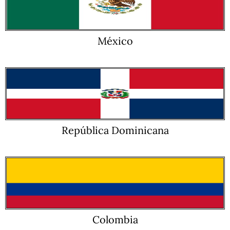
México
República Dominicana
Colombia