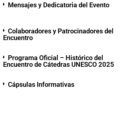
Mensajes y Dedicatoria del Evento
Colaboradores y Patrocinadores del
Encuentro
Programa Oficial – Histórico del
Encuentro de Cátedras UNESCO 2025
Cápsulas Informativas