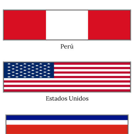
Perú
Estados Unidos