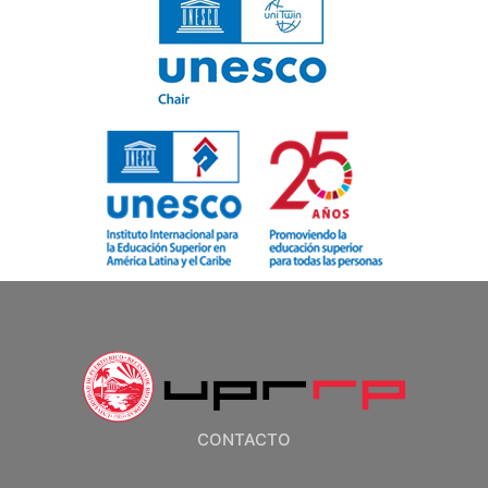
CONTACTO