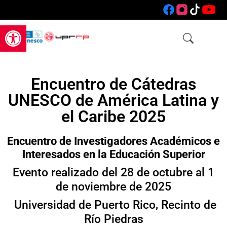
Open toolbar
Encuentro de Cátedras
UNESCO de América Latina y
el Caribe 2025
Encuentro de Investigadores Académicos e
Interesados en la Educación Superior
Evento realizado del 28 de octubre al 1
de noviembre de 2025
Universidad de Puerto Rico, Recinto de
Río Piedras