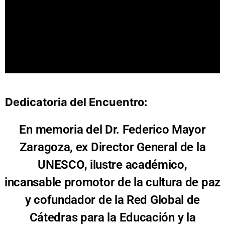
Dedicatoria del Encuentro:
En memoria del Dr. Federico Mayor
Zaragoza, ex Director General de la
UNESCO, ilustre académico,
incansable promotor de la cultura de paz
y cofundador de la Red Global de
Cátedras para la Educación y la