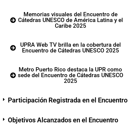
Memorias visuales del Encuentro de
Cátedras UNESCO de América Latina y el
Caribe 2025
UPRA Web TV brilla en la cobertura del
Encuentro de Cátedras UNESCO 2025
Metro Puerto Rico destaca la UPR como
sede del Encuentro de Cátedras UNESCO
2025
Participación Registrada en el Encuentro
Objetivos Alcanzados en el Encuentro