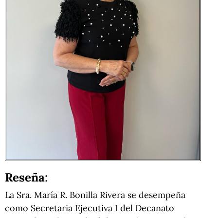
Reseña
:
La Sra. María R. Bonilla Rivera se desempeña
como Secretaria Ejecutiva I del Decanato