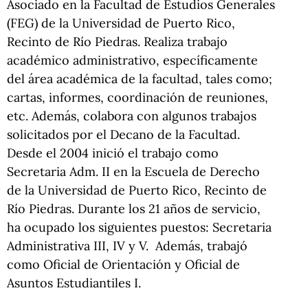
Asociado en la Facultad de Estudios Generales
(FEG) de la Universidad de Puerto Rico,
Recinto de Río Piedras. Realiza trabajo
académico administrativo, específicamente
del área académica de la facultad, tales como;
cartas, informes, coordinación de reuniones,
etc. Además, colabora con algunos trabajos
solicitados por el Decano de la Facultad.
Desde el 2004 inició el trabajo como
Secretaria Adm. II en la Escuela de Derecho
de la Universidad de Puerto Rico, Recinto de
Río Piedras.
Durante los 21 años de servicio,
ha ocupado los siguientes puestos: Secretaria
Administrativa III, IV y V. Además, trabajó
como Oficial de Orientación y Oficial de
Asuntos Estudiantiles I.