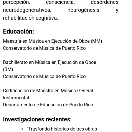
percepción, consciencia, desórdenes
neurodegenerativos, neurogénesis y
rehabilitación cognitiva.
Educación
:
Maestría en Música en Ejecución de Oboe (MM)
Conservatorio de Música de Puerto Rico
Bachillerato en Música en Ejecución de Oboe
(BM)
Conservatorio de Música de Puerto Rico
Certificación de Maestro en Música General
Instrumental
Departamento de Educación de Puerto Rico
Investigaciones recientes
:
“Trasfondo histórico de tres obras