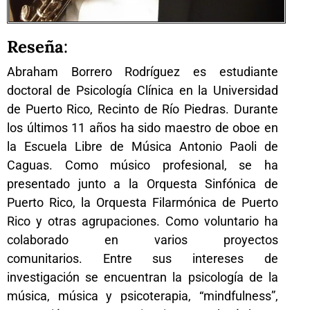
Reseña
:
Abraham Borrero Rodríguez es estudiante
doctoral de Psicología Clínica en la Universidad
de Puerto Rico, Recinto de Río Piedras.
Durante
los últimos 11 años ha sido maestro de oboe en
la Escuela Libre de Música Antonio Paoli de
Caguas. Como músico profesional, se ha
presentado junto a la Orquesta Sinfónica de
Puerto Rico, la Orquesta Filarmónica de Puerto
Rico y otras agrupaciones. Como voluntario ha
colaborado en varios proyectos
comunitarios.
Entre sus intereses de
investigación se encuentran la psicología de la
música, música y psicoterapia, “mindfulness”,