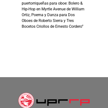
puertorriqueñas para oboe: Bolero &
Hip-Hop en Myrtle Avenue de William
Ortiz, Poema y Danza para Dos
Oboes de Roberto Sierra y Tres
Bocetos Criollos de Ernesto Cordero”