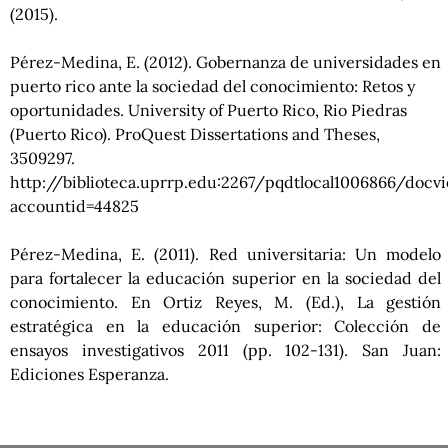
(2015).
Pérez-Medina, E. (2012). Gobernanza de universidades en
puerto rico ante la sociedad del conocimiento: Retos y
oportunidades. University of Puerto Rico, Rio Piedras
(Puerto Rico). ProQuest Dissertations and Theses,
3509297.
http://biblioteca.uprrp.edu:2267/pqdtlocal1006866/doc
accountid=44825
Pérez-Medina, E. (2011). Red universitaria: Un modelo
para fortalecer la educación superior en la sociedad del
conocimiento. En Ortiz Reyes, M. (Ed.), La gestión
estratégica en la educación superior: Colección de
ensayos investigativos 2011 (pp. 102-131). San Juan:
Ediciones Esperanza.