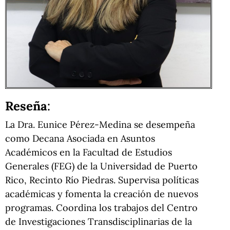
Reseña
:
La Dra. Eunice Pérez-Medina se desempeña
como Decana Asociada en Asuntos
Académicos en la Facultad de Estudios
Generales (FEG) de la Universidad de Puerto
Rico, Recinto Río Piedras. Supervisa políticas
académicas y fomenta la creación de nuevos
programas. Coordina los trabajos del
Centro
de Investigaciones Transdisciplinarias
de la