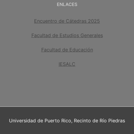
ENLACES
Encuentro de Cátedras 2025
Facultad de Estudios Generales
Facultad de Educación
IESALC
Universidad de Puerto Rico, Recinto de Río Piedras