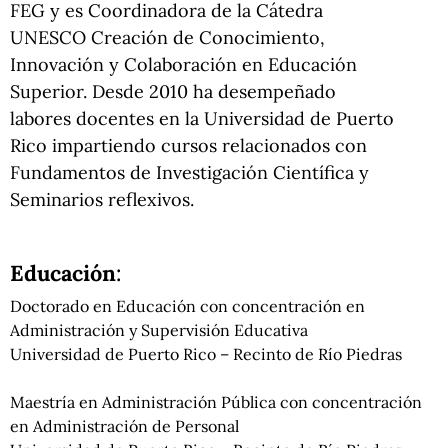
FEG y es Coordinadora de la Cátedra
UNESCO Creación de Conocimiento,
Innovación y Colaboración en Educación
Superior. Desde 2010 ha desempeñado
labores docentes en la Universidad de Puerto
Rico impartiendo cursos relacionados con
Fundamentos de Investigación Científica y
Seminarios reflexivos.
Educación
:
Doctorado en Educación con concentración en
Administración y Supervisión Educativa
Universidad de Puerto Rico – Recinto de Río Piedras
Maestría en Administración Pública con concentración
en Administración de Personal