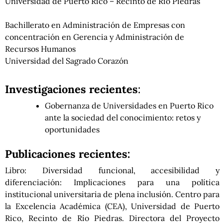
Universidad de Puerto Rico – Recinto de Río Piedras
Bachillerato en Administración de Empresas con
concentración en Gerencia y Administración de
Recursos Humanos
Universidad del Sagrado Corazón
Investigaciones recientes
:
Gobernanza de Universidades en Puerto Rico
ante la sociedad del conocimiento: retos y
oportunidades
Publicaciones recientes:
Libro: Diversidad funcional, accesibilidad y
diferenciación: Implicaciones para una política
institucional universitaria de plena inclusión. Centro para
la Excelencia Académica (CEA), Universidad de Puerto
Rico, Recinto de Río Piedras. Directora del Proyecto