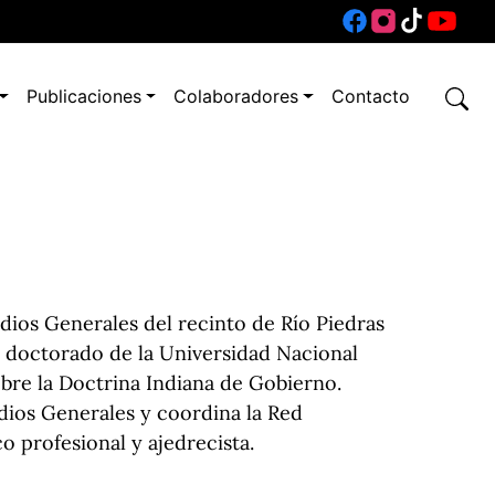
Publicaciones
Colaboradores
Contacto
udios Generales del recinto de Río Piedras
y doctorado de la Universidad Nacional
bre la Doctrina Indiana de Gobierno.
dios Generales y coordina la Red
o profesional y ajedrecista.