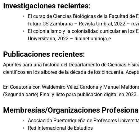
Investigaciones recientes
:
El curso de Ciencias Biológicas de la Facultad de 
futuro CS Zambrana – Revista Umbral, 2022 – revi
El colonialismo y la colonialidad curricular en 
Universitaria, 2022 – dialnet.unirioja.e
Publicaciones recientes:
Apuntes para una historia del Departamento de Ciencias Física
científicos en los albores de la década de los cincuenta. Ac
En Coautoría con Waldemiro Vélez Cardona y Manuel Maldonado 
(Segunda parte) Final y listo para publicación digital en 2023
Membresías/Organizaciones Profesiona
Asociación Puertorriqueña de Profesores Universi
Red Internacional de Estudios