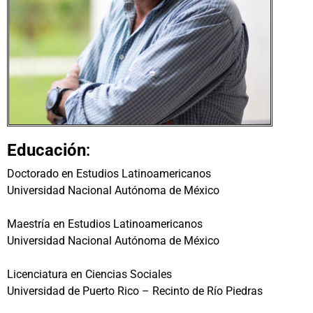
Educación
:
Doctorado en Estudios Latinoamericanos
Universidad Nacional Autónoma de México
Maestría en Estudios Latinoamericanos
Universidad Nacional Autónoma de México
Licenciatura en Ciencias Sociales
Universidad de Puerto Rico – Recinto de Río Piedras